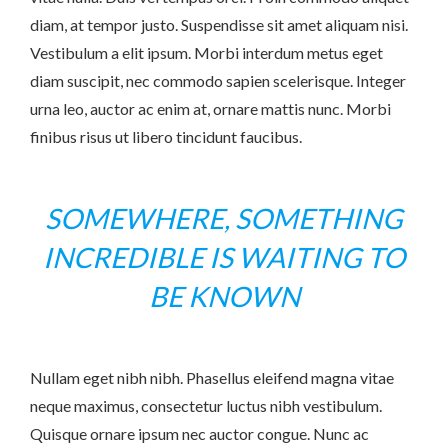
diam, at tempor justo. Suspendisse sit amet aliquam nisi.
Vestibulum a elit ipsum. Morbi interdum metus eget
diam suscipit, nec commodo sapien scelerisque. Integer
urna leo, auctor ac enim at, ornare mattis nunc. Morbi
finibus risus ut libero tincidunt faucibus.
SOMEWHERE, SOMETHING
INCREDIBLE IS WAITING TO
BE KNOWN
Nullam eget nibh nibh. Phasellus eleifend magna vitae
neque maximus, consectetur luctus nibh vestibulum.
Quisque ornare ipsum nec auctor congue. Nunc ac