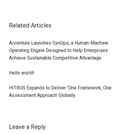
Related Articles
Accenture Launches SynOps, a Human-Machine
Operating Engine Designed to Help Enterprises
Achieve Sustainable Competitive Advantage
Hello world!
HITRUS Expands to Deliver ‘One Framework, One
Assessment Approach’ Globally
Leave a Reply