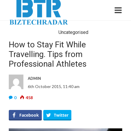
Uncategorised
How to Stay Fit While
Travelling. Tips from
Professional Athletes
ADMIN
6th October 2015, 11:40 am
0
458
Facebook
Twitter