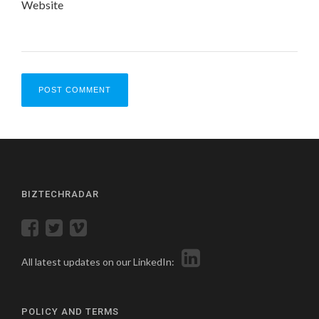
Website
BIZTECHRADAR
All latest updates on our LinkedIn:
POLICY AND TERMS