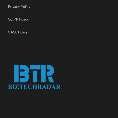
Privacy Policy
GDPR Policy
CASL Policy