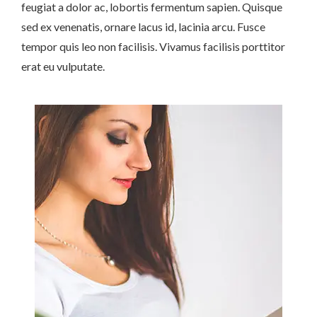
feugiat a dolor ac, lobortis fermentum sapien. Quisque
sed ex venenatis, ornare lacus id, lacinia arcu. Fusce
tempor quis leo non facilisis. Vivamus facilisis porttitor
erat eu vulputate.