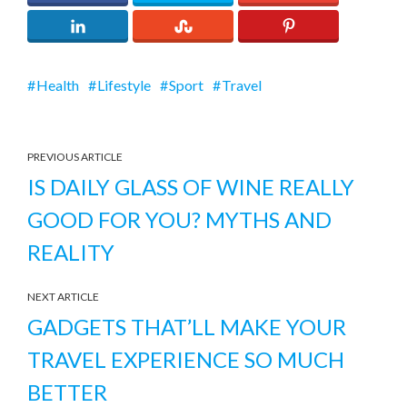
Health
Lifestyle
Sport
Travel
PREVIOUS ARTICLE
IS DAILY GLASS OF WINE REALLY
GOOD FOR YOU? MYTHS AND
REALITY
NEXT ARTICLE
GADGETS THAT’LL MAKE YOUR
TRAVEL EXPERIENCE SO MUCH
BETTER