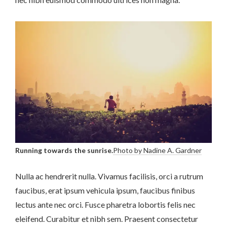
Running towards the sunrise.
Photo by Nadine A. Gardner
Nulla ac hendrerit nulla. Vivamus facilisis, orci a rutrum
faucibus, erat ipsum vehicula ipsum, faucibus finibus
lectus ante nec orci. Fusce pharetra lobortis felis nec
eleifend. Curabitur et nibh sem. Praesent consectetur