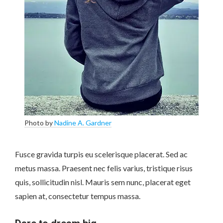
Photo by
Nadine A. Gardner
Fusce gravida turpis eu scelerisque placerat. Sed ac
metus massa. Praesent nec felis varius, tristique risus
quis, sollicitudin nisl. Mauris sem nunc, placerat eget
sapien at, consectetur tempus massa.