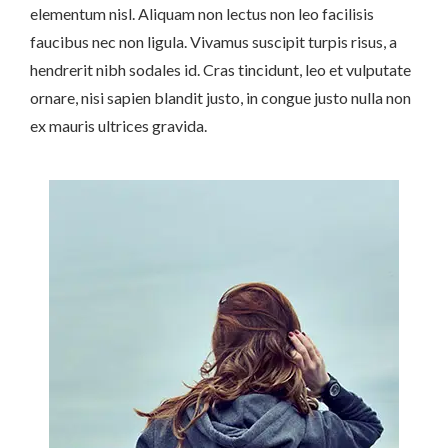
elementum nisl. Aliquam non lectus non leo facilisis
faucibus nec non ligula. Vivamus suscipit turpis risus, a
hendrerit nibh sodales id. Cras tincidunt, leo et vulputate
ornare, nisi sapien blandit justo, in congue justo nulla non
ex mauris ultrices gravida.