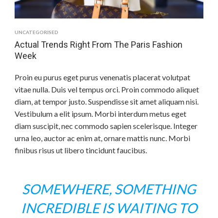
UNCATEGORISED
Actual Trends Right From The Paris Fashion
Week
Proin eu purus eget purus venenatis placerat volutpat
vitae nulla. Duis vel tempus orci. Proin commodo aliquet
diam, at tempor justo. Suspendisse sit amet aliquam nisi.
Vestibulum a elit ipsum. Morbi interdum metus eget
diam suscipit, nec commodo sapien scelerisque. Integer
urna leo, auctor ac enim at, ornare mattis nunc. Morbi
finibus risus ut libero tincidunt faucibus.
SOMEWHERE, SOMETHING
INCREDIBLE IS WAITING TO