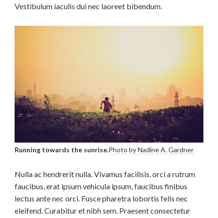
Vestibulum iaculis dui nec laoreet bibendum.
Running towards the sunrise.
Photo by Nadine A. Gardner
Nulla ac hendrerit nulla. Vivamus facilisis, orci a rutrum
faucibus, erat ipsum vehicula ipsum, faucibus finibus
lectus ante nec orci. Fusce pharetra lobortis felis nec
eleifend. Curabitur et nibh sem. Praesent consectetur