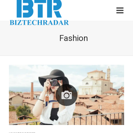
Fashion