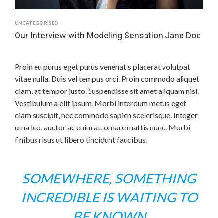
UNCATEGORISED
Our Interview with Modeling Sensation Jane Doe
Proin eu purus eget purus venenatis placerat volutpat
vitae nulla. Duis vel tempus orci. Proin commodo aliquet
diam, at tempor justo. Suspendisse sit amet aliquam nisi.
Vestibulum a elit ipsum. Morbi interdum metus eget
diam suscipit, nec commodo sapien scelerisque. Integer
urna leo, auctor ac enim at, ornare mattis nunc. Morbi
finibus risus ut libero tincidunt faucibus.
SOMEWHERE, SOMETHING
INCREDIBLE IS WAITING TO
BE KNOWN