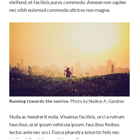
eleifend, et facilisis purus commodo. Aenean non sapien
nec nibh euismod commodo ultrices non magna.
Running towards the sunrise.
Photo by Nadine A. Gardner
Nulla ac hendrerit nulla. Vivamus facilisis, orci a rutrum
faucibus, erat ipsum vehicula ipsum, faucibus finibus
lectus ante nec orci. Fusce pharetra lobortis felis nec