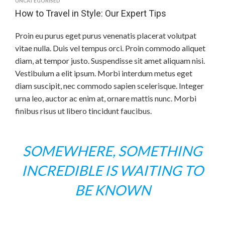
UNCATEGORISED
How to Travel in Style: Our Expert Tips
Proin eu purus eget purus venenatis placerat volutpat
vitae nulla. Duis vel tempus orci. Proin commodo aliquet
diam, at tempor justo. Suspendisse sit amet aliquam nisi.
Vestibulum a elit ipsum. Morbi interdum metus eget
diam suscipit, nec commodo sapien scelerisque. Integer
urna leo, auctor ac enim at, ornare mattis nunc. Morbi
finibus risus ut libero tincidunt faucibus.
SOMEWHERE, SOMETHING
INCREDIBLE IS WAITING TO
BE KNOWN